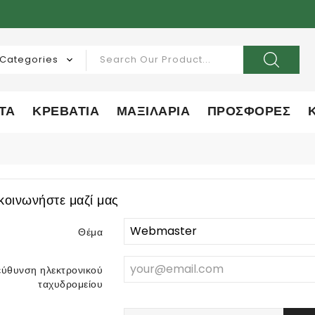
ΤΑ
ΚΡΕΒΑΤΙΑ
ΜΑΞΙΛΑΡΙΑ
ΠΡΟΣΦΟΡΕΣ
κοινωνήστε μαζί μας
Θέμα
εύθυνση ηλεκτρονικού
ταχυδρομείου