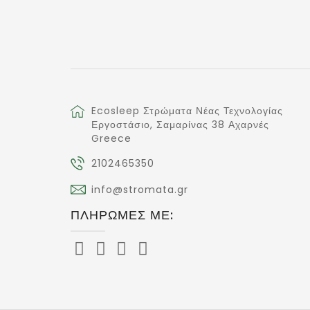
Ecosleep Στρώματα Νέας Τεχνολογίας
Εργοστάσιο, Σαμαρίνας 38 Αχαρνές
Greece
2102465350
info@stromata.gr
ΠΛΗΡΩΜΈΣ ΜΕ: