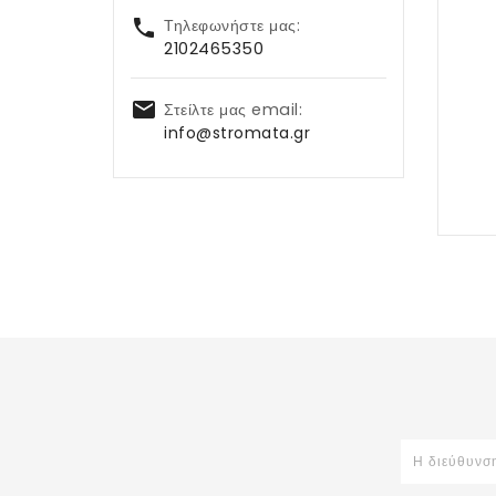

Τηλεφωνήστε μας:
2102465350

Στείλτε μας email:
info@stromata.gr