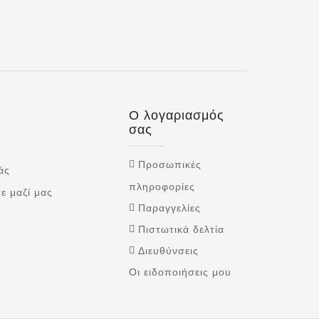
Ο λογαριασμός
σας
Προσωπικές
άς
πληροφορίες
ε μαζί μας
Παραγγελίες
Πιστωτικά δελτία
Διευθύνσεις
Οι ειδοποιήσεις μου