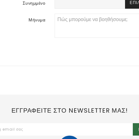
ΕΠΙ
Συνημμένο
Μήνυμα
ΕΓΓΡΑΦΕΙΤΕ ΣΤΟ NEWSLETTER ΜΑΣ!