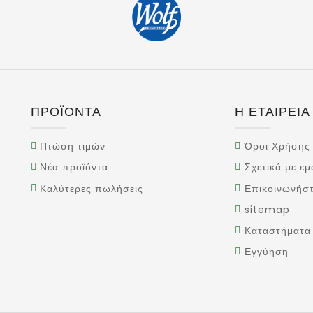
ΠΡΟΪΌΝΤΑ
Η ΕΤΑΙΡΕΙΑ
Πτώση τιμών
Όροι Χρήσης
Νέα προϊόντα
Σχετικά με εμ
Καλύτερες πωλήσεις
Επικοινωνήστ
sitemap
Καταστήματα
Εγγύηση