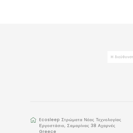
Ecosleep Στρώματα Νέας Τεχνολογίας
Εργοστάσιο, Σαμαρίνας 38 Αχαρνές
Greece