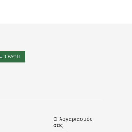
Ο λογαριασμός
σας