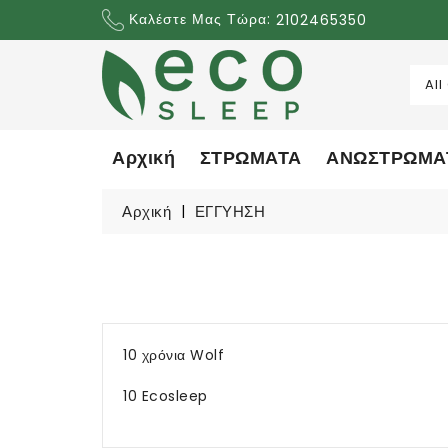
Καλέστε Μας Τώρα:
2102465350
Αρχική
ΣΤΡΩΜΑΤΑ
ΑΝΩΣΤΡΩΜΑ
Αρχική
ΕΓΓΥΗΣΗ
10 χρόνια Wolf
10 Ecosleep