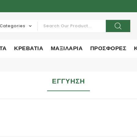
ΤΑ
ΚΡΕΒΑΤΙΑ
ΜΑΞΙΛΑΡΙΑ
ΠΡΟΣΦΟΡΕΣ
ΕΓΓΥΗΣΗ