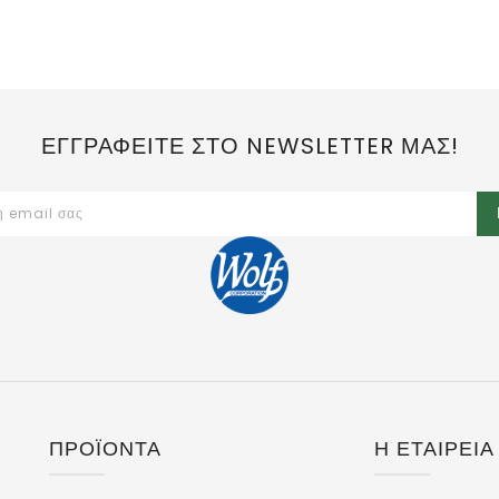
ΕΓΓΡΑΦΕΙΤΕ ΣΤΟ NEWSLETTER ΜΑΣ!
ΠΡΟΪΌΝΤΑ
Η ΕΤΑΙΡΕΙΑ