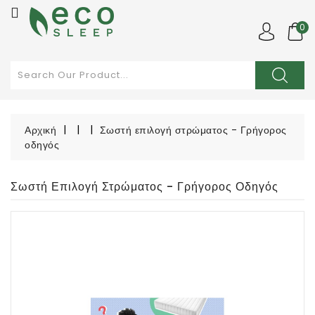
ΚΑΤΗΓΟΡΙΑ
0
Αρχική

ΣΤΡΩΜΑΤΑ

Αρχική
Σωστή επιλογή στρώματος - Γρήγορος
οδηγός
ΑΝΩΣΤΡΩΜΑΤΑ
Σωστή Επιλογή Στρώματος - Γρήγορος Οδηγός
ΚΡΕΒΑΤΙΑ
ΜΑΞΙΛΑΡΙΑ
ΠΡΟΣΦΟΡΕΣ