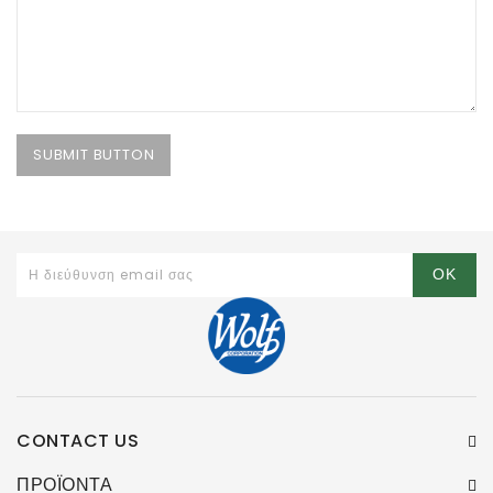
CONTACT US
ΠΡΟΪΌΝΤΑ