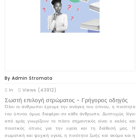
ΚΑΤΑΣΤΗΜΑΤΑ
By Admin Stromata
In
Views (43912)
Σωστή επιλογή στρώματος - Γρήγορος οδηγός
Όλοι οι άνθρωποι έχουμε την ανάγκη του ύπνου, η ποιότητα
του ύπνου όμως διαφέρει σε κάθε άνθρωπο. Δυστυχώς λίγοι
από εμάς γνωρίζουν το πόσο σημαντικός είναι ο καλός και
ποιοτικός ύπνος για την υγεία και τη διάθεσή μας. Η
σωματική και ψυχική υγεία, η ποιότητα ζωής και ακόμα και η