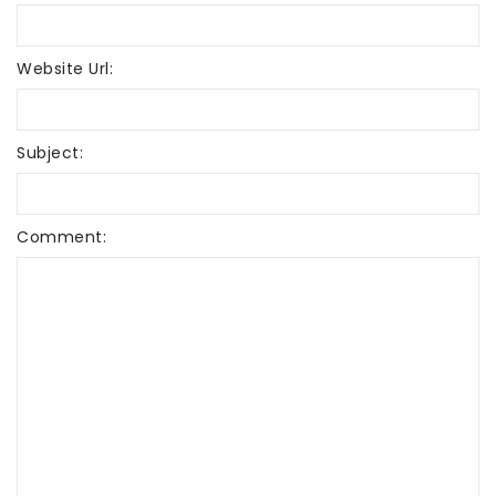
Website Url:
Subject:
Comment: