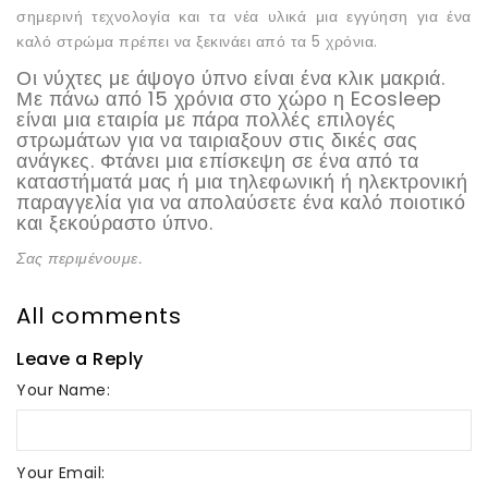
σημερινή τεχνολογία και τα νέα υλικά μια εγγύηση για ένα
καλό στρώμα πρέπει να ξεκινάει από τα 5 χρόνια.
Οι νύχτες με άψογο ύπνο είναι ένα κλικ μακριά.
Με πάνω από 15 χρόνια στο χώρο η
Ecosleep
είναι μια εταιρία με πάρα πολλές επιλογές
στρωμάτων για να ταιριαξουν στις δικές σας
ανάγκες. Φτάνει μια επίσκεψη σε ένα από τα
καταστήματά μας ή μια τηλεφωνική ή ηλεκτρονική
παραγγελία για να απολαύσετε ένα καλό ποιοτικό
και ξεκούραστο ύπνο.
Σας περιμένουμε.
All comments
Leave a Reply
Your Name:
Your Email: